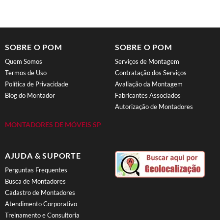
SOBRE O POM
SOBRE O POM
Quem Somos
Serviços de Montagem
Termos de Uso
Contratação dos Serviços
Política de Privacidade
Avaliação da Montagem
Blog do Montador
Fabricantes Associados
Autorização de Montadores
MONTADORES DE MÓVEIS SP
AJUDA & SUPORTE
Perguntas Frequentes
Busca de Montadores
Cadastro de Montadores
Atendimento Corporativo
Treinamento e Consultoria