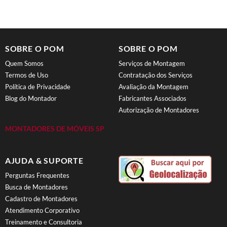
SOBRE O POM
SOBRE O POM
Quem Somos
Serviços de Montagem
Termos de Uso
Contratação dos Serviços
Política de Privacidade
Avaliação da Montagem
Blog do Montador
Fabricantes Associados
Autorização de Montadores
MONTADORES DE MÓVEIS SP
AJUDA & SUPORTE
Perguntas Frequentes
Busca de Montadores
Cadastro de Montadores
Atendimento Corporativo
Treinamento e Consultoria