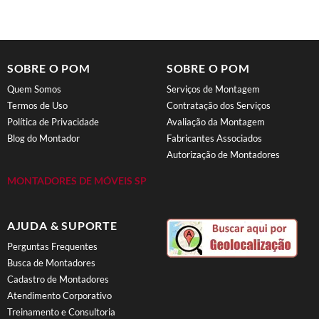
SOBRE O POM
SOBRE O POM
Quem Somos
Serviços de Montagem
Termos de Uso
Contratação dos Serviços
Política de Privacidade
Avaliação da Montagem
Blog do Montador
Fabricantes Associados
Autorização de Montadores
MONTADORES DE MÓVEIS SP
AJUDA & SUPORTE
Perguntas Frequentes
Busca de Montadores
Cadastro de Montadores
Atendimento Corporativo
Treinamento e Consultoria