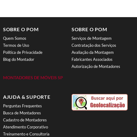
SOBRE O POM
SOBRE O POM
Quem Somos
Serviços de Montagem
Termos de Uso
Contratação dos Serviços
Política de Privacidade
Avaliação da Montagem
Blog do Montador
Fabricantes Associados
Autorização de Montadores
MONTADORES DE MÓVEIS SP
AJUDA & SUPORTE
Perguntas Frequentes
Busca de Montadores
Cadastro de Montadores
Atendimento Corporativo
Treinamento e Consultoria