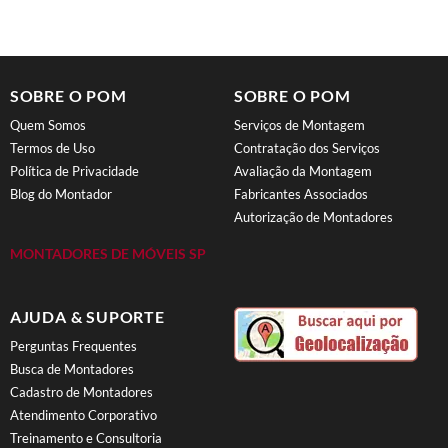
SOBRE O POM
SOBRE O POM
Quem Somos
Serviços de Montagem
Termos de Uso
Contratação dos Serviços
Política de Privacidade
Avaliação da Montagem
Blog do Montador
Fabricantes Associados
Autorização de Montadores
MONTADORES DE MÓVEIS SP
AJUDA & SUPORTE
Perguntas Frequentes
Busca de Montadores
Cadastro de Montadores
Atendimento Corporativo
Treinamento e Consultoria