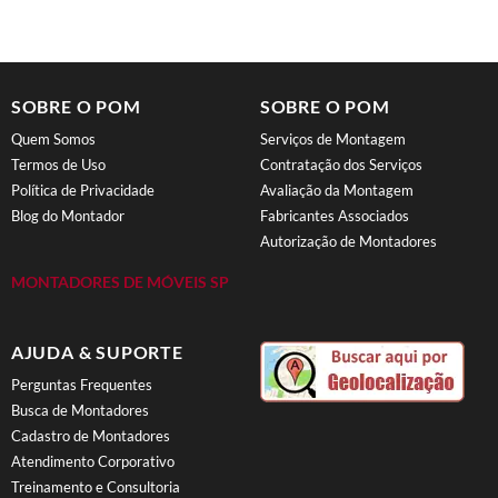
SOBRE O POM
SOBRE O POM
Quem Somos
Serviços de Montagem
Termos de Uso
Contratação dos Serviços
Política de Privacidade
Avaliação da Montagem
Blog do Montador
Fabricantes Associados
Autorização de Montadores
MONTADORES DE MÓVEIS SP
AJUDA & SUPORTE
Perguntas Frequentes
Busca de Montadores
Cadastro de Montadores
Atendimento Corporativo
Treinamento e Consultoria