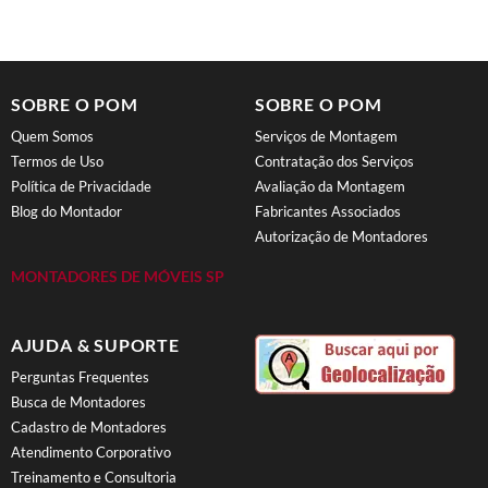
SOBRE O POM
SOBRE O POM
Quem Somos
Serviços de Montagem
Termos de Uso
Contratação dos Serviços
Política de Privacidade
Avaliação da Montagem
Blog do Montador
Fabricantes Associados
Autorização de Montadores
MONTADORES DE MÓVEIS SP
AJUDA & SUPORTE
Perguntas Frequentes
Busca de Montadores
Cadastro de Montadores
Atendimento Corporativo
Treinamento e Consultoria