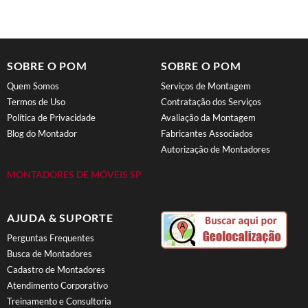
SOBRE O POM
SOBRE O POM
Quem Somos
Serviços de Montagem
Termos de Uso
Contratação dos Serviços
Política de Privacidade
Avaliação da Montagem
Blog do Montador
Fabricantes Associados
Autorização de Montadores
MONTADORES DE MÓVEIS SP
AJUDA & SUPORTE
Perguntas Frequentes
Busca de Montadores
Cadastro de Montadores
Atendimento Corporativo
Treinamento e Consultoria