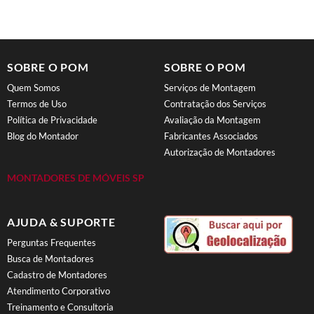
SOBRE O POM
SOBRE O POM
Quem Somos
Serviços de Montagem
Termos de Uso
Contratação dos Serviços
Política de Privacidade
Avaliação da Montagem
Blog do Montador
Fabricantes Associados
Autorização de Montadores
MONTADORES DE MÓVEIS SP
AJUDA & SUPORTE
Perguntas Frequentes
Busca de Montadores
Cadastro de Montadores
Atendimento Corporativo
Treinamento e Consultoria