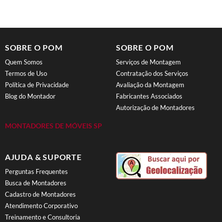
SOBRE O POM
SOBRE O POM
Quem Somos
Serviços de Montagem
Termos de Uso
Contratação dos Serviços
Política de Privacidade
Avaliação da Montagem
Blog do Montador
Fabricantes Associados
Autorização de Montadores
MONTADORES DE MÓVEIS SP
AJUDA & SUPORTE
Perguntas Frequentes
Busca de Montadores
Cadastro de Montadores
Atendimento Corporativo
Treinamento e Consultoria