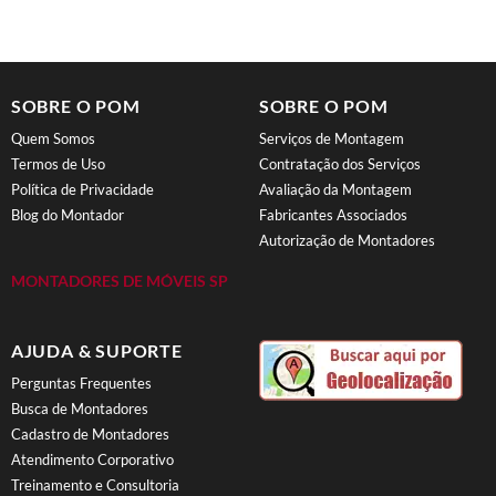
SOBRE O POM
SOBRE O POM
Quem Somos
Serviços de Montagem
Termos de Uso
Contratação dos Serviços
Política de Privacidade
Avaliação da Montagem
Blog do Montador
Fabricantes Associados
Autorização de Montadores
MONTADORES DE MÓVEIS SP
AJUDA & SUPORTE
Perguntas Frequentes
Busca de Montadores
Cadastro de Montadores
Atendimento Corporativo
Treinamento e Consultoria