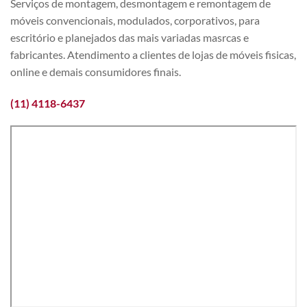
Serviços de montagem, desmontagem e remontagem de
móveis convencionais, modulados, corporativos, para
escritório e planejados das mais variadas masrcas e
fabricantes. Atendimento a clientes de lojas de móveis fisicas,
online e demais consumidores finais.
(11) 4118-6437