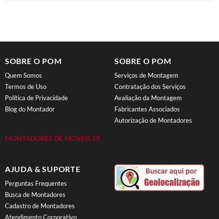
SOBRE O POM
SOBRE O POM
Quem Somos
Serviços de Montagem
Termos de Uso
Contratação dos Serviços
Política de Privacidade
Avaliação da Montagem
Blog do Montador
Fabricantes Associados
Autorização de Montadores
MONTADORES DE MÓVEIS SP
AJUDA & SUPORTE
Perguntas Frequentes
Busca de Montadores
Cadastro de Montadores
Atendimento Corporativo