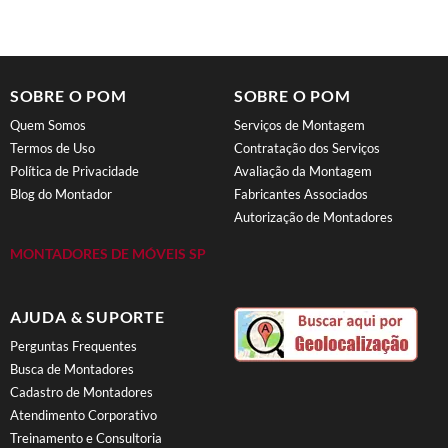
SOBRE O POM
SOBRE O POM
Quem Somos
Serviços de Montagem
Termos de Uso
Contratação dos Serviços
Política de Privacidade
Avaliação da Montagem
Blog do Montador
Fabricantes Associados
Autorização de Montadores
MONTADORES DE MÓVEIS SP
AJUDA & SUPORTE
Perguntas Frequentes
Busca de Montadores
Cadastro de Montadores
Atendimento Corporativo
Treinamento e Consultoria