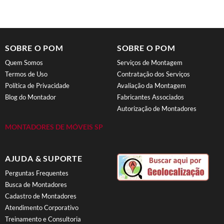
SOBRE O POM
SOBRE O POM
Quem Somos
Serviços de Montagem
Termos de Uso
Contratação dos Serviços
Política de Privacidade
Avaliação da Montagem
Blog do Montador
Fabricantes Associados
Autorização de Montadores
MONTADORES DE MÓVEIS SP
AJUDA & SUPORTE
Perguntas Frequentes
Busca de Montadores
Cadastro de Montadores
Atendimento Corporativo
Treinamento e Consultoria