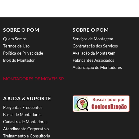
SOBRE O POM
SOBRE O POM
Quem Somos
Serviços de Montagem
Termos de Uso
Contratação dos Serviços
Política de Privacidade
Avaliação da Montagem
Blog do Montador
Fabricantes Associados
Autorização de Montadores
MONTADORES DE MÓVEIS SP
AJUDA & SUPORTE
Perguntas Frequentes
Busca de Montadores
Cadastro de Montadores
Atendimento Corporativo
Treinamento e Consultoria