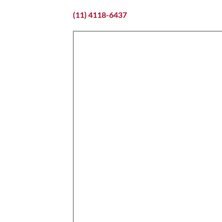
(11) 4118-6437