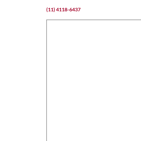
(11) 4118-6437