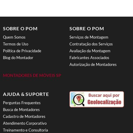
SOBRE O POM
SOBRE O POM
Quem Somos
Serviços de Montagem
Termos de Uso
Contratação dos Serviços
Política de Privacidade
Avaliação da Montagem
Blog do Montador
Fabricantes Associados
Autorização de Montadores
MONTADORES DE MÓVEIS SP
AJUDA & SUPORTE
Perguntas Frequentes
Busca de Montadores
Cadastro de Montadores
Atendimento Corporativo
Treinamento e Consultoria