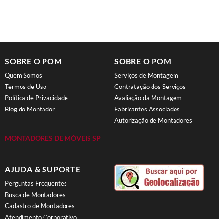
SOBRE O POM
SOBRE O POM
Quem Somos
Serviços de Montagem
Termos de Uso
Contratação dos Serviços
Política de Privacidade
Avaliação da Montagem
Blog do Montador
Fabricantes Associados
Autorização de Montadores
MONTADORES DE MÓVEIS SP
AJUDA & SUPORTE
Perguntas Frequentes
Busca de Montadores
Cadastro de Montadores
Atendimento Corporativo