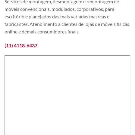
Serviços de montagem, desmontagem e remontagem de
móveis convencionais, modulados, corporativos, para
escritório e planejados das mais variadas masrcas e
fabricantes. Atendimento a clientes de lojas de móveis fisicas,
online e demais consumidores finais.
(11) 4118-6437