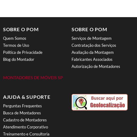
SOBRE O POM
SOBRE O POM
Quem Somos
Serviços de Montagem
Termos de Uso
Contratação dos Serviços
Política de Privacidade
Avaliação da Montagem
Blog do Montador
Fabricantes Associados
Autorização de Montadores
MONTADORES DE MÓVEIS SP
AJUDA & SUPORTE
Perguntas Frequentes
Busca de Montadores
Cadastro de Montadores
Atendimento Corporativo
Treinamento e Consultoria