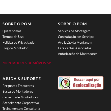
SOBRE O POM
SOBRE O POM
Quem Somos
Serviços de Montagem
Termos de Uso
Contratação dos Serviços
Política de Privacidade
Avaliação da Montagem
Blog do Montador
Fabricantes Associados
Autorização de Montadores
MONTADORES DE MÓVEIS SP
AJUDA & SUPORTE
Perguntas Frequentes
Busca de Montadores
Cadastro de Montadores
Atendimento Corporativo
Treinamento e Consultoria