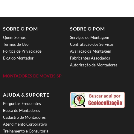
SOBRE O POM
SOBRE O POM
Quem Somos
Serviços de Montagem
Termos de Uso
Contratação dos Serviços
Política de Privacidade
Avaliação da Montagem
Blog do Montador
Fabricantes Associados
Autorização de Montadores
MONTADORES DE MÓVEIS SP
AJUDA & SUPORTE
Perguntas Frequentes
Busca de Montadores
Cadastro de Montadores
Atendimento Corporativo
Treinamento e Consultoria