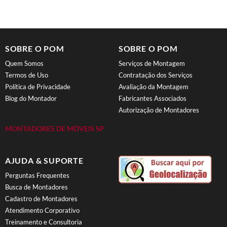
SOBRE O POM
SOBRE O POM
Quem Somos
Serviços de Montagem
Termos de Uso
Contratação dos Serviços
Política de Privacidade
Avaliação da Montagem
Blog do Montador
Fabricantes Associados
Autorização de Montadores
MONTADORES DE MÓVEIS SP
AJUDA & SUPORTE
Perguntas Frequentes
Busca de Montadores
Cadastro de Montadores
Atendimento Corporativo
Treinamento e Consultoria