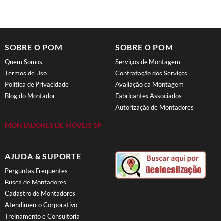
SOBRE O POM
SOBRE O POM
Quem Somos
Serviços de Montagem
Termos de Uso
Contratação dos Serviços
Política de Privacidade
Avaliação da Montagem
Blog do Montador
Fabricantes Associados
Autorização de Montadores
MONTADORES DE MÓVEIS SP
AJUDA & SUPORTE
Perguntas Frequentes
Busca de Montadores
Cadastro de Montadores
Atendimento Corporativo
Treinamento e Consultoria