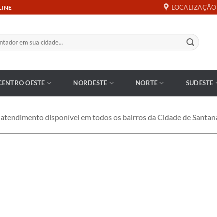
LOCALIZAÇÃO
LINE
CENTRO OESTE
NORDESTE
NORTE
SUDESTE
endimento disponível em todos os bairros da Cidade de Santana