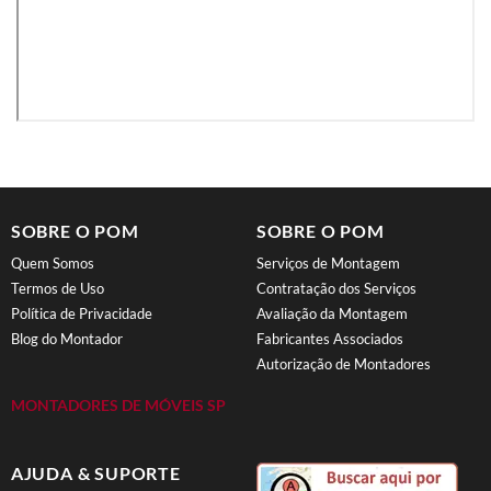
SOBRE O POM
SOBRE O POM
Quem Somos
Serviços de Montagem
Termos de Uso
Contratação dos Serviços
Política de Privacidade
Avaliação da Montagem
Blog do Montador
Fabricantes Associados
Autorização de Montadores
MONTADORES DE MÓVEIS SP
AJUDA & SUPORTE