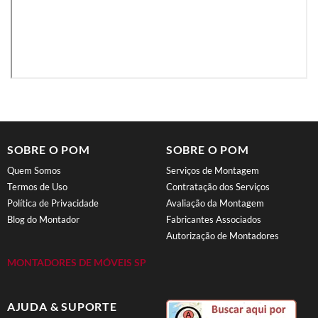
SOBRE O POM
SOBRE O POM
Quem Somos
Serviços de Montagem
Termos de Uso
Contratação dos Serviços
Política de Privacidade
Avaliação da Montagem
Blog do Montador
Fabricantes Associados
Autorização de Montadores
MONTADORES DE MÓVEIS SP
AJUDA & SUPORTE