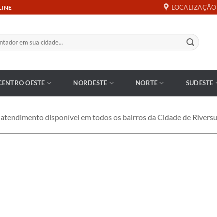
LOCALIZAÇÃO
LINE
CENTRO OESTE
NORDESTE
NORTE
SUDESTE
endimento disponível em todos os bairros da Cidade de Riversu