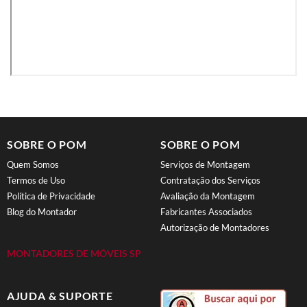
SOBRE O POM
SOBRE O POM
Quem Somos
Serviços de Montagem
Termos de Uso
Contratação dos Serviços
Política de Privacidade
Avaliação da Montagem
Blog do Montador
Fabricantes Associados
Autorização de Montadores
MONTADORES DE MÓVEIS SP
AJUDA & SUPORTE