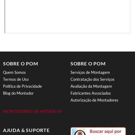
SOBRE O POM
SOBRE O POM
Quem Somos
Serviços de Montagem
Termos de Uso
Contratação dos Serviços
Política de Privacidade
Avaliação da Montagem
Blog do Montador
Fabricantes Associados
Autorização de Montadores
MONTADORES DE MÓVEIS SP
AJUDA & SUPORTE