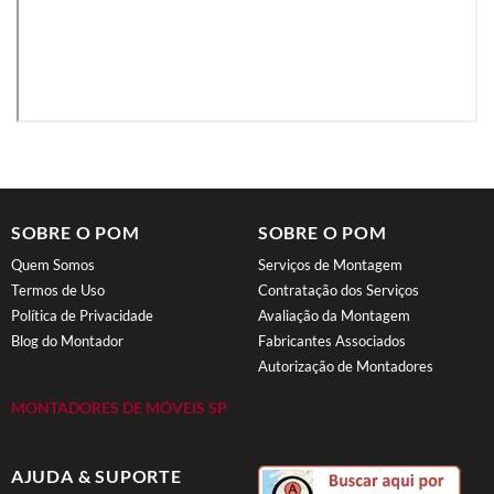
SOBRE O POM
SOBRE O POM
Quem Somos
Serviços de Montagem
Termos de Uso
Contratação dos Serviços
Política de Privacidade
Avaliação da Montagem
Blog do Montador
Fabricantes Associados
Autorização de Montadores
MONTADORES DE MÓVEIS SP
AJUDA & SUPORTE