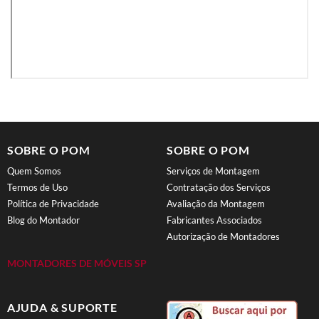
SOBRE O POM
SOBRE O POM
Quem Somos
Serviços de Montagem
Termos de Uso
Contratação dos Serviços
Política de Privacidade
Avaliação da Montagem
Blog do Montador
Fabricantes Associados
Autorização de Montadores
MONTADORES DE MÓVEIS SP
AJUDA & SUPORTE