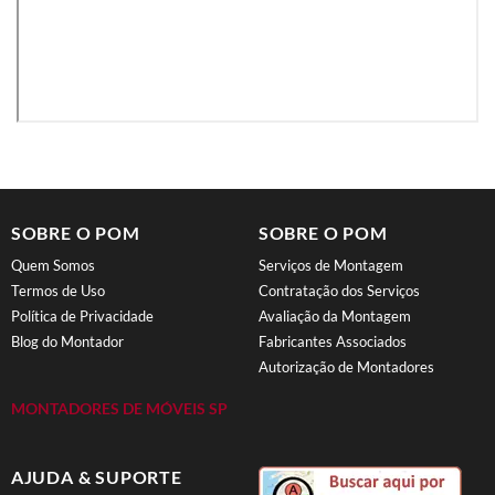
SOBRE O POM
SOBRE O POM
Quem Somos
Serviços de Montagem
Termos de Uso
Contratação dos Serviços
Política de Privacidade
Avaliação da Montagem
Blog do Montador
Fabricantes Associados
Autorização de Montadores
MONTADORES DE MÓVEIS SP
AJUDA & SUPORTE