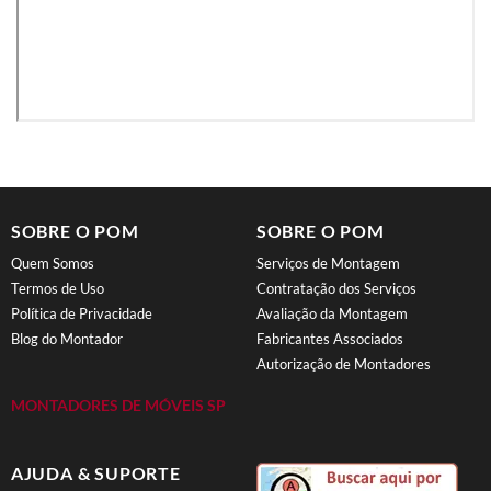
SOBRE O POM
SOBRE O POM
Quem Somos
Serviços de Montagem
Termos de Uso
Contratação dos Serviços
Política de Privacidade
Avaliação da Montagem
Blog do Montador
Fabricantes Associados
Autorização de Montadores
MONTADORES DE MÓVEIS SP
AJUDA & SUPORTE