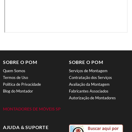
SOBRE O POM
SOBRE O POM
Quem Somos
Serviços de Montagem
Termos de Uso
Contratação dos Serviços
Política de Privacidade
Avaliação da Montagem
Blog do Montador
Fabricantes Associados
Autorização de Montadores
MONTADORES DE MÓVEIS SP
AJUDA & SUPORTE