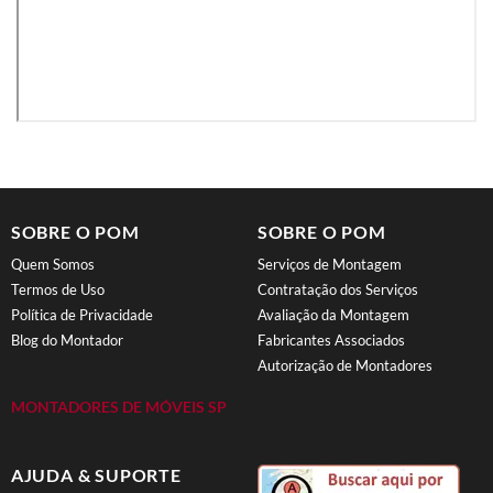
SOBRE O POM
SOBRE O POM
Quem Somos
Serviços de Montagem
Termos de Uso
Contratação dos Serviços
Política de Privacidade
Avaliação da Montagem
Blog do Montador
Fabricantes Associados
Autorização de Montadores
MONTADORES DE MÓVEIS SP
AJUDA & SUPORTE