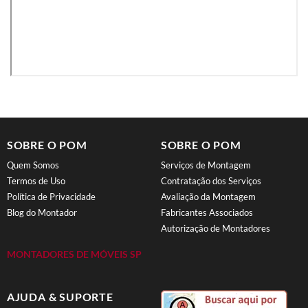
SOBRE O POM
SOBRE O POM
Quem Somos
Serviços de Montagem
Termos de Uso
Contratação dos Serviços
Política de Privacidade
Avaliação da Montagem
Blog do Montador
Fabricantes Associados
Autorização de Montadores
MONTADORES DE MÓVEIS SP
AJUDA & SUPORTE