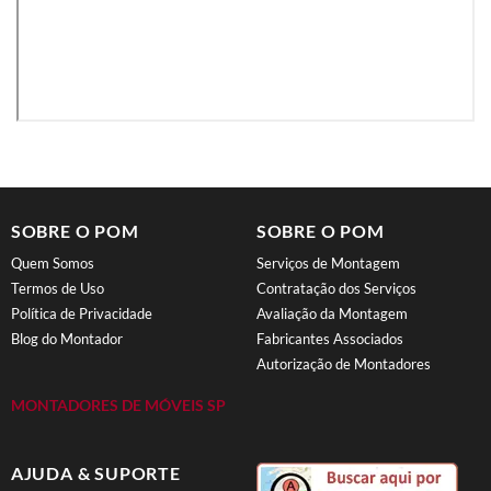
SOBRE O POM
SOBRE O POM
Quem Somos
Serviços de Montagem
Termos de Uso
Contratação dos Serviços
Política de Privacidade
Avaliação da Montagem
Blog do Montador
Fabricantes Associados
Autorização de Montadores
MONTADORES DE MÓVEIS SP
AJUDA & SUPORTE