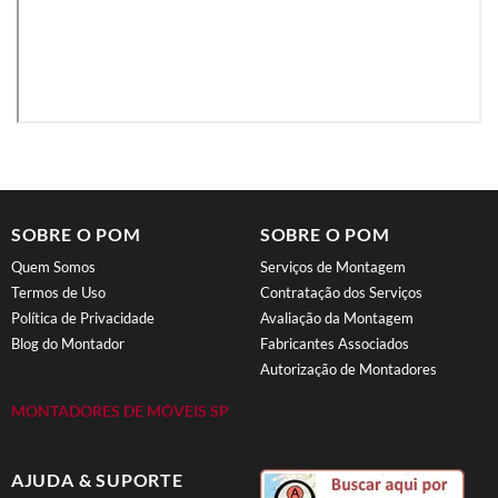
SOBRE O POM
SOBRE O POM
Quem Somos
Serviços de Montagem
Termos de Uso
Contratação dos Serviços
Política de Privacidade
Avaliação da Montagem
Blog do Montador
Fabricantes Associados
Autorização de Montadores
MONTADORES DE MÓVEIS SP
AJUDA & SUPORTE