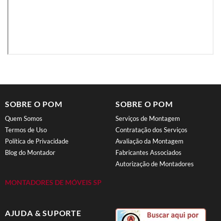
SOBRE O POM
SOBRE O POM
Quem Somos
Serviços de Montagem
Termos de Uso
Contratação dos Serviços
Política de Privacidade
Avaliação da Montagem
Blog do Montador
Fabricantes Associados
Autorização de Montadores
MONTADORES DE MÓVEIS SP
AJUDA & SUPORTE