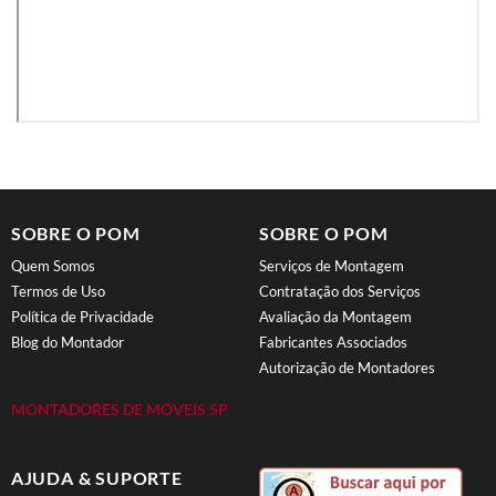
SOBRE O POM
SOBRE O POM
Quem Somos
Serviços de Montagem
Termos de Uso
Contratação dos Serviços
Política de Privacidade
Avaliação da Montagem
Blog do Montador
Fabricantes Associados
Autorização de Montadores
MONTADORES DE MÓVEIS SP
AJUDA & SUPORTE