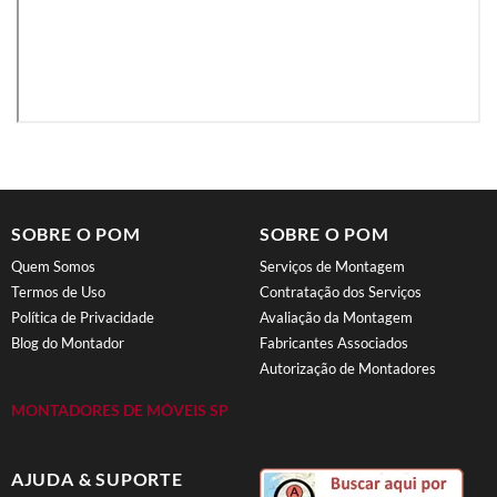
SOBRE O POM
SOBRE O POM
Quem Somos
Serviços de Montagem
Termos de Uso
Contratação dos Serviços
Política de Privacidade
Avaliação da Montagem
Blog do Montador
Fabricantes Associados
Autorização de Montadores
MONTADORES DE MÓVEIS SP
AJUDA & SUPORTE