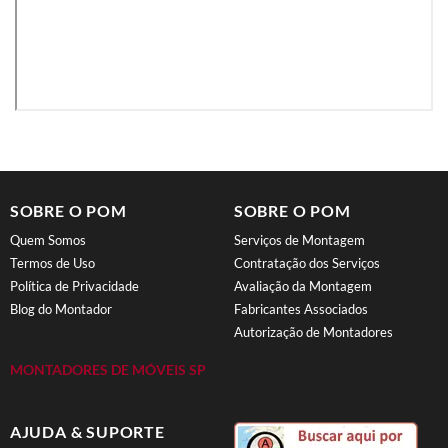
SOBRE O POM
SOBRE O POM
Quem Somos
Serviços de Montagem
Termos de Uso
Contratação dos Serviços
Política de Privacidade
Avaliação da Montagem
Blog do Montador
Fabricantes Associados
Autorização de Montadores
MONTADORES DE MÓVEIS SP
AJUDA & SUPORTE