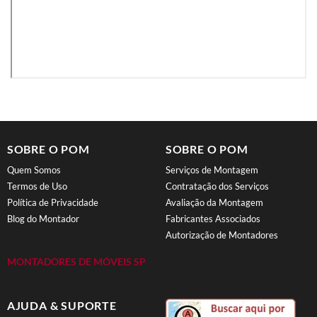
SOBRE O POM
SOBRE O POM
Quem Somos
Serviços de Montagem
Termos de Uso
Contratação dos Serviços
Política de Privacidade
Avaliação da Montagem
Blog do Montador
Fabricantes Associados
Autorização de Montadores
MONTADORES DE MÓVEIS SP
AJUDA & SUPORTE