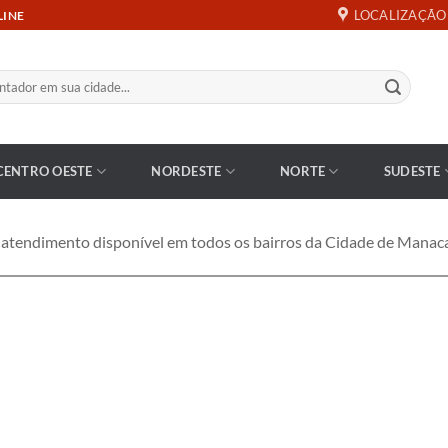
LOCALIZAÇÃO
LINE
CENTRO OESTE
NORDESTE
NORTE
SUDESTE
tendimento disponível em todos os bairros da Cidade de Manac