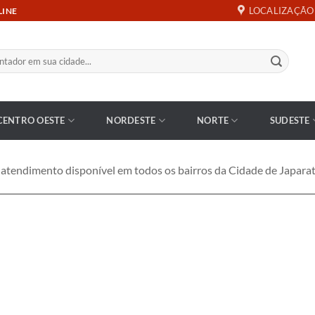
LOCALIZAÇÃO
LINE
CENTRO OESTE
NORDESTE
NORTE
SUDESTE
endimento disponível em todos os bairros da Cidade de Japarat