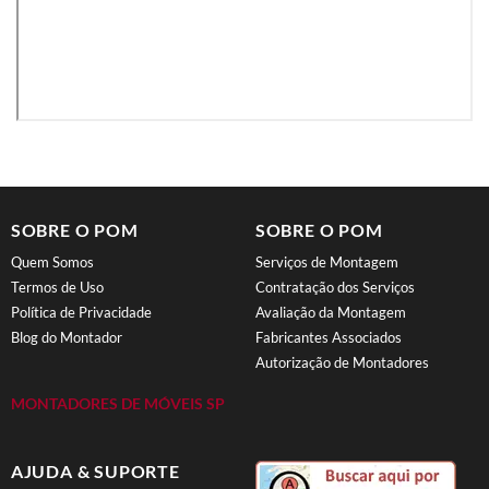
SOBRE O POM
SOBRE O POM
Quem Somos
Serviços de Montagem
Termos de Uso
Contratação dos Serviços
Política de Privacidade
Avaliação da Montagem
Blog do Montador
Fabricantes Associados
Autorização de Montadores
MONTADORES DE MÓVEIS SP
AJUDA & SUPORTE