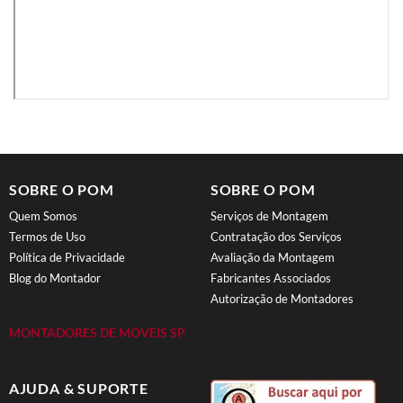
SOBRE O POM
SOBRE O POM
Quem Somos
Serviços de Montagem
Termos de Uso
Contratação dos Serviços
Política de Privacidade
Avaliação da Montagem
Blog do Montador
Fabricantes Associados
Autorização de Montadores
MONTADORES DE MÓVEIS SP
AJUDA & SUPORTE