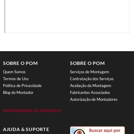
SOBRE O POM
SOBRE O POM
Quem Somos
Serviços de Montagem
Termos de Uso
Contratação dos Serviços
Política de Privacidade
Avaliação da Montagem
Blog do Montador
Fabricantes Associados
Autorização de Montadores
MONTADORES DE MÓVEIS SP
AJUDA & SUPORTE