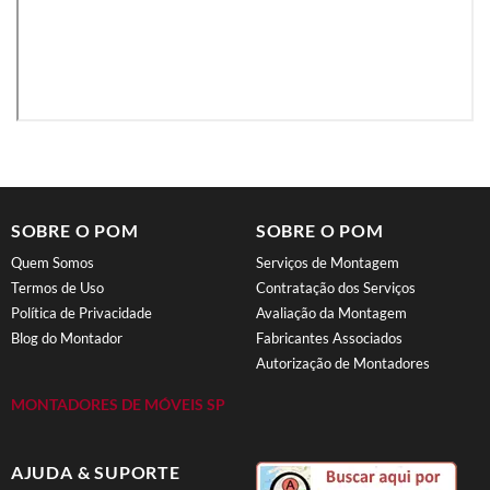
SOBRE O POM
SOBRE O POM
Quem Somos
Serviços de Montagem
Termos de Uso
Contratação dos Serviços
Política de Privacidade
Avaliação da Montagem
Blog do Montador
Fabricantes Associados
Autorização de Montadores
MONTADORES DE MÓVEIS SP
AJUDA & SUPORTE